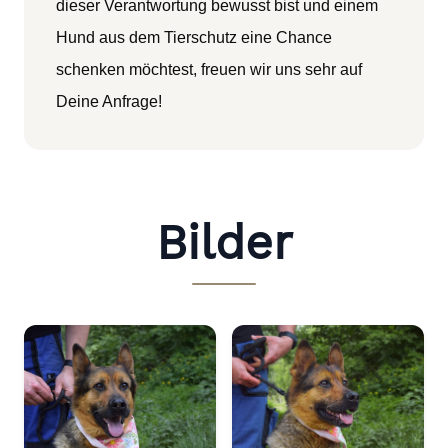
dieser Verantwortung bewusst bist und einem
Hund aus dem Tierschutz eine Chance
schenken möchtest, freuen wir uns sehr auf
Deine Anfrage!
Bilder