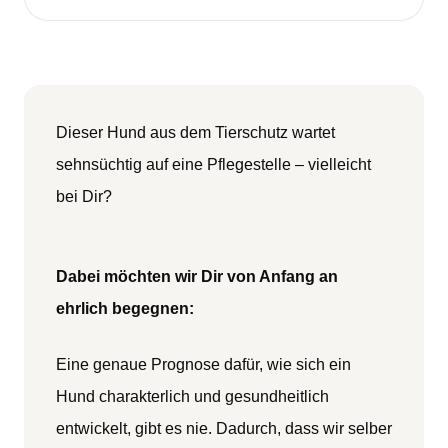
Dieser Hund aus dem Tierschutz wartet
sehnsüchtig auf eine Pflegestelle – vielleicht
bei Dir?
Dabei möchten wir Dir von Anfang an
ehrlich begegnen:
Eine genaue Prognose dafür, wie sich ein
Hund charakterlich und gesundheitlich
entwickelt, gibt es nie. Dadurch, dass wir selber