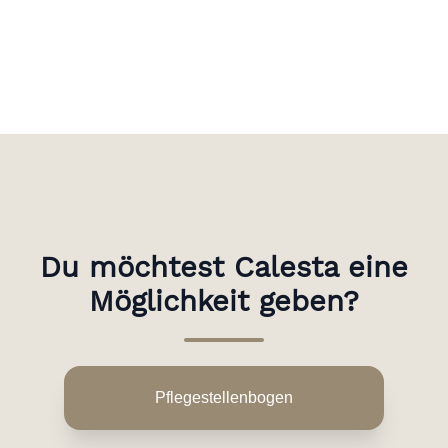
Du möchtest Calesta eine
Möglichkeit geben?
Pflegestellenbogen