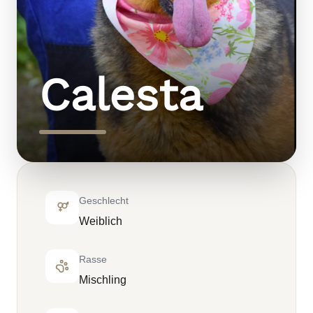
Calesta
Geschlecht
Weiblich
Rasse
Mischling