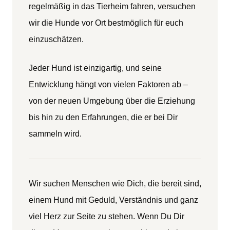
regelmäßig in das Tierheim fahren, versuchen
wir die Hunde vor Ort bestmöglich für euch
einzuschätzen.
Jeder Hund ist einzigartig, und seine
Entwicklung hängt von vielen Faktoren ab –
von der neuen Umgebung über die Erziehung
bis hin zu den Erfahrungen, die er bei Dir
sammeln wird.
Wir suchen Menschen wie Dich, die bereit sind,
einem Hund mit Geduld, Verständnis und ganz
viel Herz zur Seite zu stehen. Wenn Du Dir