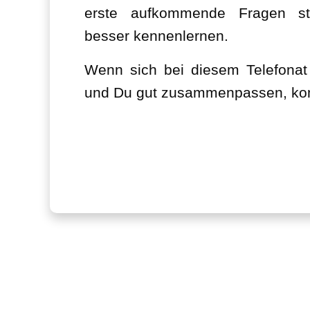
erste aufkommende Fragen st
besser kennenlernen.
Wenn sich bei diesem Telefonat 
und Du gut zusammenpassen, komm