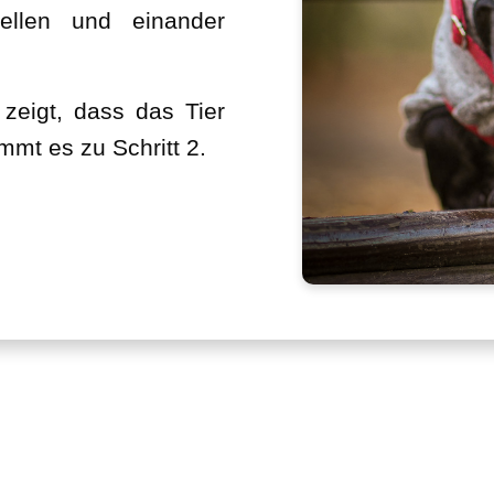
ellen und einander
zeigt, dass das Tier
t es zu Schritt 2.