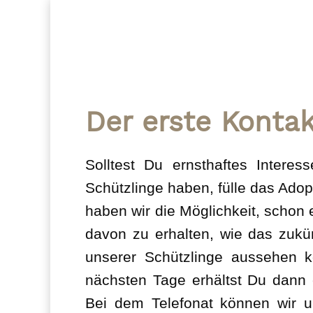
Der erste Konta
Solltest Du ernsthaftes Intere
Schützlinge haben, fülle das Adop
haben wir die Möglichkeit, schon 
davon zu erhalten, wie das zukü
unserer Schützlinge aussehen k
nächsten Tage erhältst Du dann 
Bei dem Telefonat können wir 