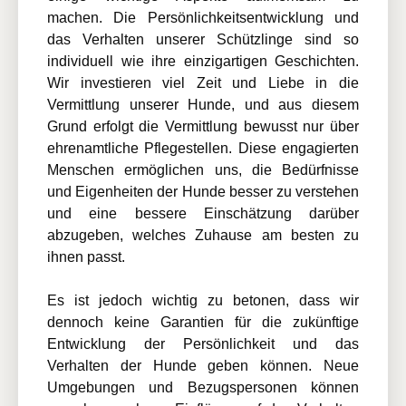
machen. Die Persönlichkeitsentwicklung und
das Verhalten unserer Schützlinge sind so
individuell wie ihre einzigartigen Geschichten.
Wir investieren viel Zeit und Liebe in die
Vermittlung unserer Hunde, und aus diesem
Grund erfolgt die Vermittlung bewusst nur über
ehrenamtliche Pflegestellen. Diese engagierten
Menschen ermöglichen uns, die Bedürfnisse
und Eigenheiten der Hunde besser zu verstehen
und eine bessere Einschätzung darüber
abzugeben, welches Zuhause am besten zu
ihnen passt.
Es ist jedoch wichtig zu betonen, dass wir
dennoch keine Garantien für die zukünftige
Entwicklung der Persönlichkeit und das
Verhalten der Hunde geben können. Neue
Umgebungen und Bezugspersonen können