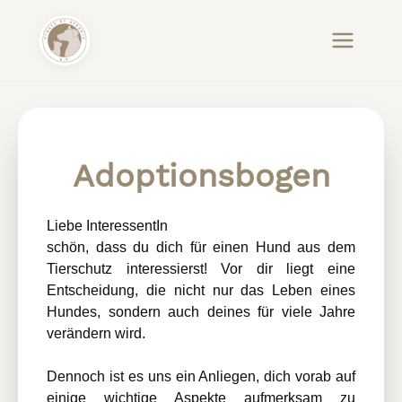
Adoptionsbogen
Liebe InteressentIn
schön, dass du dich für einen Hund aus dem
Tierschutz interessierst! Vor dir liegt eine
Entscheidung, die nicht nur das Leben eines
Hundes, sondern auch deines für viele Jahre
verändern wird.
Dennoch ist es uns ein Anliegen, dich vorab auf
einige wichtige Aspekte aufmerksam zu