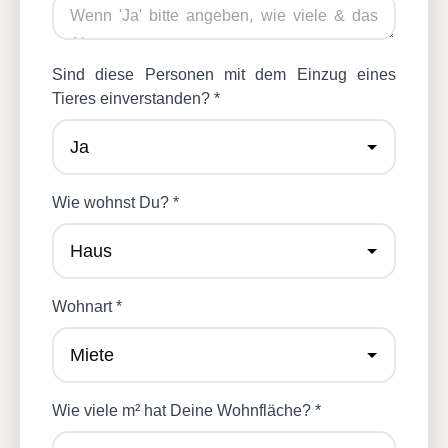
Sind diese Personen mit dem Einzug eines
Tieres einverstanden? *
Wie wohnst Du? *
Wohnart *
Wie viele m² hat Deine Wohnfläche? *