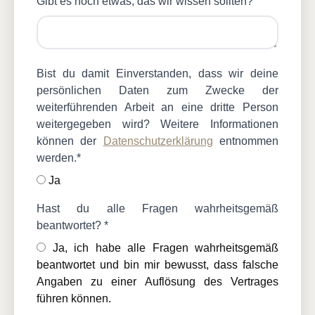
Gibt es noch etwas, das wir wissen sollten?
Bist du damit Einverstanden, dass wir deine
persönlichen Daten zum Zwecke der
weiterführenden Arbeit an eine dritte Person
weitergegeben wird? Weitere Informationen
können der
Datenschutzerklärung
entnommen
werden.*
Ja
Hast du alle Fragen wahrheitsgemäß
beantwortet? *
Ja, ich habe alle Fragen wahrheitsgemäß
beantwortet und bin mir bewusst, dass falsche
Angaben zu einer Auflösung des Vertrages
führen können.