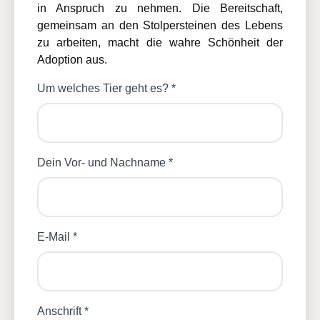
in Anspruch zu nehmen. Die Bereitschaft,
gemeinsam an den Stolpersteinen des Lebens
zu arbeiten, macht die wahre Schönheit der
Adoption aus.
Um welches Tier geht es? *
Dein Vor- und Nachname *
E-Mail *
Anschrift *