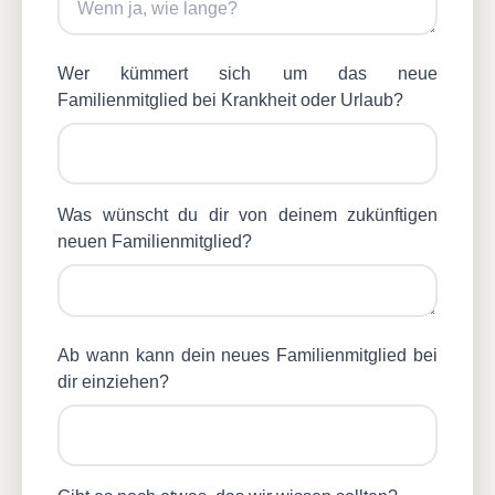
Wer kümmert sich um das neue
Familienmitglied bei Krankheit oder Urlaub?
Was wünscht du dir von deinem zukünftigen
neuen Familienmitglied?
Ab wann kann dein neues Familienmitglied bei
dir einziehen?