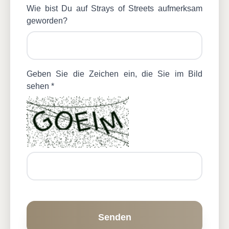
Wie bist Du auf Strays of Streets aufmerksam
geworden?
Geben Sie die Zeichen ein, die Sie im Bild
sehen *
Senden