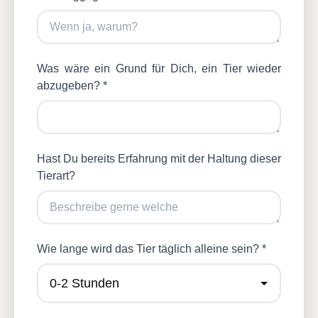
Was wäre ein Grund für Dich, ein Tier wieder
abzugeben? *
Hast Du bereits Erfahrung mit der Haltung dieser
Tierart?
Wie lange wird das Tier täglich alleine sein? *