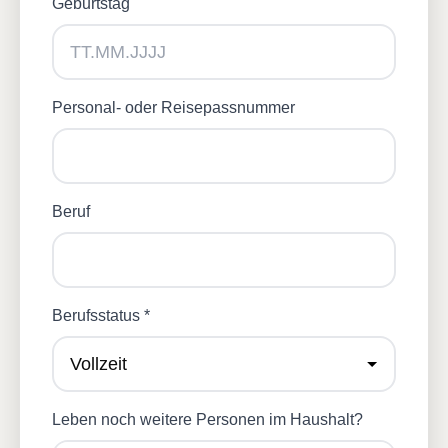
Geburtstag
Personal- oder Reisepassnummer
Beruf
Berufsstatus *
Leben noch weitere Personen im Haushalt?