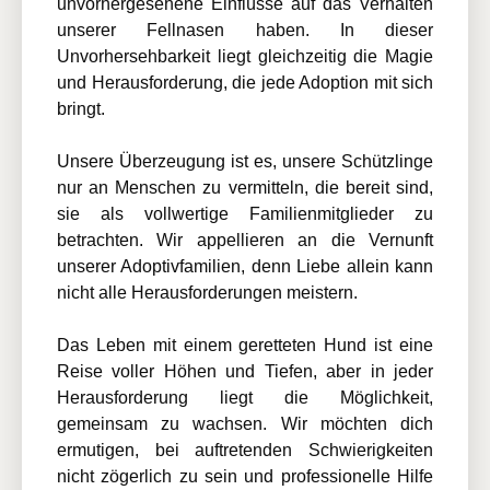
unvorhergesehene Einflüsse auf das Verhalten
unserer Fellnasen haben. In dieser
Unvorhersehbarkeit liegt gleichzeitig die Magie
und Herausforderung, die jede Adoption mit sich
bringt.
Unsere Überzeugung ist es, unsere Schützlinge
nur an Menschen zu vermitteln, die bereit sind,
sie als vollwertige Familienmitglieder zu
betrachten. Wir appellieren an die Vernunft
unserer Adoptivfamilien, denn Liebe allein kann
nicht alle Herausforderungen meistern.
Das Leben mit einem geretteten Hund ist eine
Reise voller Höhen und Tiefen, aber in jeder
Herausforderung liegt die Möglichkeit,
gemeinsam zu wachsen. Wir möchten dich
ermutigen, bei auftretenden Schwierigkeiten
nicht zögerlich zu sein und professionelle Hilfe