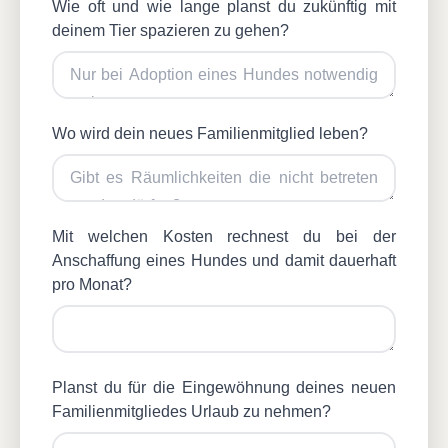
Wie oft und wie lange planst du zukünftig mit
deinem Tier spazieren zu gehen?
Wo wird dein neues Familienmitglied leben?
Mit welchen Kosten rechnest du bei der
Anschaffung eines Hundes und damit dauerhaft
pro Monat?
Planst du für die Eingewöhnung deines neuen
Familienmitgliedes Urlaub zu nehmen?