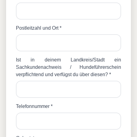
Postleitzahl und Ort *
Ist in deinem Landkreis/Stadt ein
Sachkundenachweis / Hundeführerschein
verpflichtend und verfügst du über diesen? *
Telefonnummer *