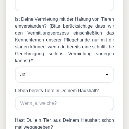
Ist Deine Vermietung mit der Haltung von Tieren
einverstanden? (Bitte berücksichtige dass wir
den Vermittlungsprozess einschließlich das
Kennenlernen unserer Pflegehunde nur mit dir
starten können, wenn du bereits eine schriftliche
Genehmigung seitens Vermietung vorlegen
kannst) *
Leben bereits Tiere in Deinem Haushalt?
Hast Du ein Tier aus Deinem Haushalt schon
mal weggegeben?