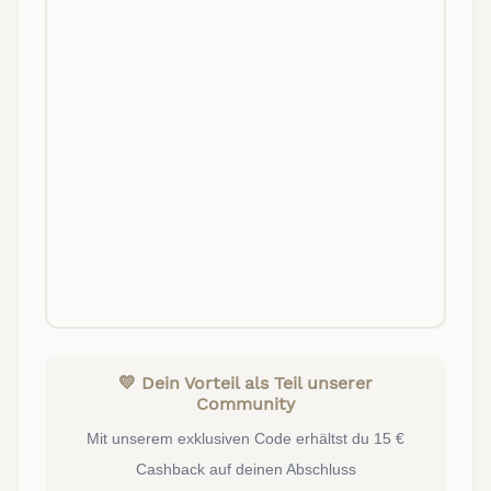
💛 Dein Vorteil als Teil unserer
Community
Mit unserem exklusiven Code erhältst du 15 €
Cashback auf deinen Abschluss