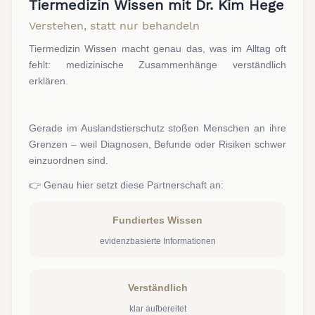
Tiermedizin Wissen mit Dr. Kim Hege
Verstehen, statt nur behandeln
Tiermedizin Wissen macht genau das, was im Alltag oft
fehlt: medizinische Zusammenhänge verständlich
erklären.
Gerade im Auslandstierschutz stoßen Menschen an ihre
Grenzen – weil Diagnosen, Befunde oder Risiken schwer
einzuordnen sind.
👉 Genau hier setzt diese Partnerschaft an:
Fundiertes Wissen
evidenzbasierte Informationen
Verständlich
klar aufbereitet