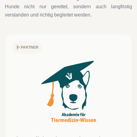
Hunde nicht nur gerettet, sondern auch langfristig
verstanden und richtig begleitet werden.
🩺 PARTNER