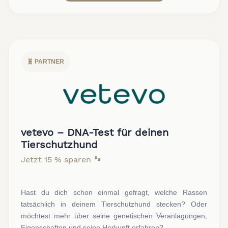
🧬 PARTNER
vetevo – DNA-Test für deinen
Tierschutzhund
Jetzt 15 % sparen 🐾
Hast du dich schon einmal gefragt, welche Rassen
tatsächlich in deinem Tierschutzhund stecken? Oder
möchtest mehr über seine genetischen Veranlagungen,
Eigenschaften und seine Herkunft erfahren?