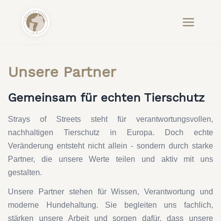
Unsere Partner
Gemeinsam für echten Tierschutz
Strays of Streets steht für verantwortungsvollen,
nachhaltigen Tierschutz in Europa. Doch echte
Veränderung entsteht nicht allein - sondern durch starke
Partner, die unsere Werte teilen und aktiv mit uns
gestalten.
Unsere Partner stehen für Wissen, Verantwortung und
moderne Hundehaltung. Sie begleiten uns fachlich,
stärken unsere Arbeit und sorgen dafür, dass unsere