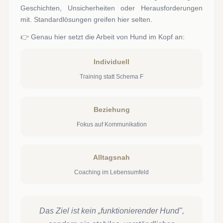
Geschichten, Unsicherheiten oder Herausforderungen
mit. Standardlösungen greifen hier selten.
👉 Genau hier setzt die Arbeit von Hund im Kopf an:
Individuell
Training statt Schema F
Beziehung
Fokus auf Kommunikation
Alltagsnah
Coaching im Lebensumfeld
Das Ziel ist kein „funktionierender Hund",