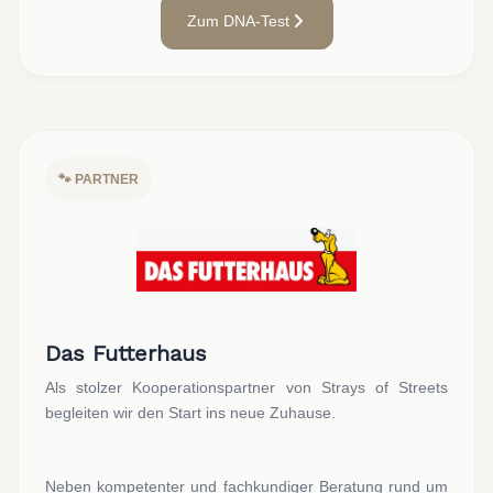
Zum DNA-Test
🐾 PARTNER
Das Futterhaus
Als stolzer Kooperationspartner von Strays of Streets
begleiten wir den Start ins neue Zuhause.
Neben kompetenter und fachkundiger Beratung rund um