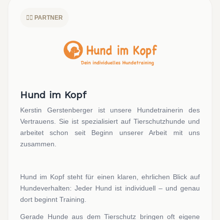
🐕‍🦺 PARTNER
Hund im Kopf
Kerstin Gerstenberger ist unsere Hundetrainerin des
Vertrauens. Sie ist spezialisiert auf Tierschutzhunde und
arbeitet schon seit Beginn unserer Arbeit mit uns
zusammen.
Hund im Kopf steht für einen klaren, ehrlichen Blick auf
Hundeverhalten: Jeder Hund ist individuell – und genau
dort beginnt Training.
Gerade Hunde aus dem Tierschutz bringen oft eigene