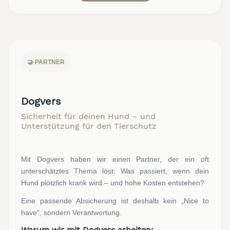
🤝 PARTNER
Dogvers
Sicherheit für deinen Hund – und
Unterstützung für den Tierschutz
Mit Dogvers haben wir einen Partner, der ein oft
unterschätztes Thema löst: Was passiert, wenn dein
Hund plötzlich krank wird – und hohe Kosten entstehen?
Eine passende Absicherung ist deshalb kein „Nice to
have", sondern Verantwortung.
Warum wir mit Dogvers arbeiten: