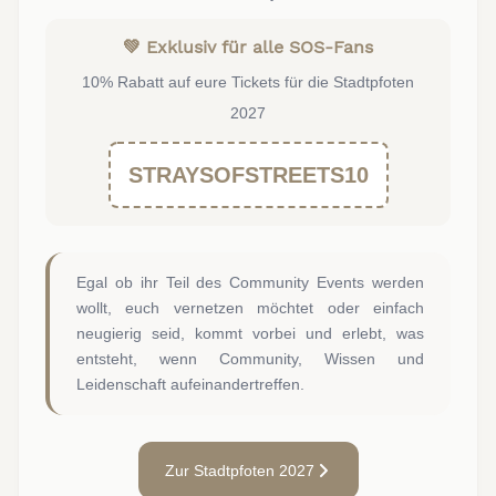
💚 Exklusiv für alle SOS-Fans
10% Rabatt auf eure Tickets für die Stadtpfoten
2027
STRAYSOFSTREETS10
Egal ob ihr Teil des Community Events werden
wollt, euch vernetzen möchtet oder einfach
neugierig seid, kommt vorbei und erlebt, was
entsteht, wenn Community, Wissen und
Leidenschaft aufeinandertreffen.
Zur Stadtpfoten 2027