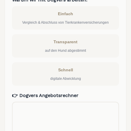
Einfach
Vergleich & Abschluss von Tierkrankenversicherungen
Transparent
auf den Hund abgestimmt
Schnell
digitale Abwicklung
👉 Dogvers Angebotsrechner