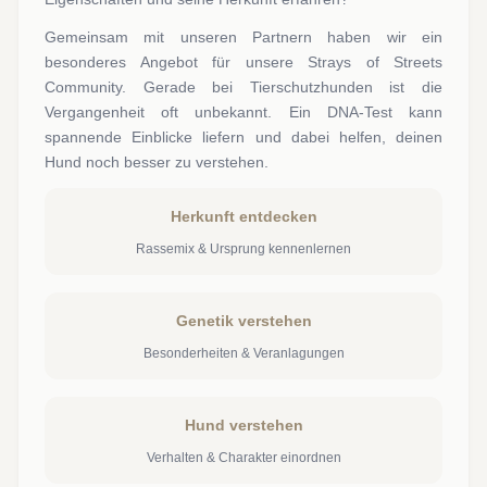
Gemeinsam mit unseren Partnern haben wir ein
besonderes Angebot für unsere Strays of Streets
Community. Gerade bei Tierschutzhunden ist die
Vergangenheit oft unbekannt. Ein DNA-Test kann
spannende Einblicke liefern und dabei helfen, deinen
Hund noch besser zu verstehen.
Herkunft entdecken
Rassemix & Ursprung kennenlernen
Genetik verstehen
Besonderheiten & Veranlagungen
Hund verstehen
Verhalten & Charakter einordnen