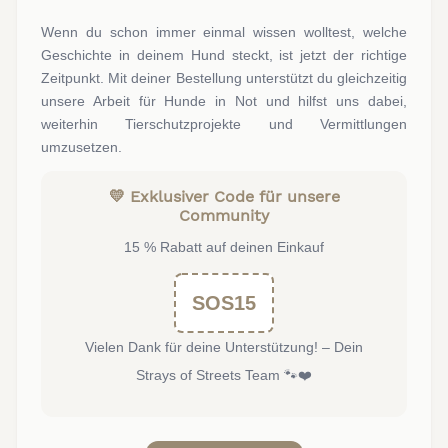
Wenn du schon immer einmal wissen wolltest, welche
Geschichte in deinem Hund steckt, ist jetzt der richtige
Zeitpunkt. Mit deiner Bestellung unterstützt du gleichzeitig
unsere Arbeit für Hunde in Not und hilfst uns dabei,
weiterhin Tierschutzprojekte und Vermittlungen
umzusetzen.
💛 Exklusiver Code für unsere
Community
15 % Rabatt auf deinen Einkauf
SOS15
Vielen Dank für deine Unterstützung! – Dein
Strays of Streets Team 🐾❤️