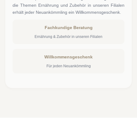
die Themen Ernährung und Zubehör in unseren Filialen
erhält jeder Neuankömmling ein Willkommensgeschenk.
Fachkundige Beratung
Ernährung & Zubehör in unseren Filialen
Willkommensgeschenk
Für jeden Neuankömmling