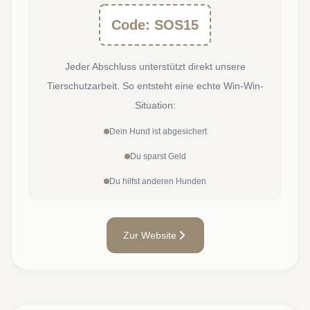
Code: SOS15
Jeder Abschluss unterstützt direkt unsere
Tierschutzarbeit. So entsteht eine echte Win-Win-
Situation:
Dein Hund ist abgesichert
Du sparst Geld
Du hilfst anderen Hunden
Zur Website