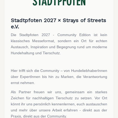
Stadtpfoten 2027 × Strays of Streets
e.V.
Die Stadtpfoten 2027 - Community Edition ist kein
klassisches Messeformat, sondern ein Ort für echten
Austausch, Inspiration und Begegnung rund um moderne
Hundehaltung und Tierschutz.
Hier trifft sich die Community – von HundeliebhaberInnen
über ExpertInnen bis hin zu Marken, die Verantwortung
ernst nehmen.
Als Partner freuen wir uns, gemeinsam ein starkes
Zeichen für nachhaltigen Tierschutz zu setzen. Vor Ort
könnt ihr uns persönlich kennenlernen, euch austauschen
und mehr über unsere Arbeit erfahren - direkt aus der
Praxis, direkt aus der Community.