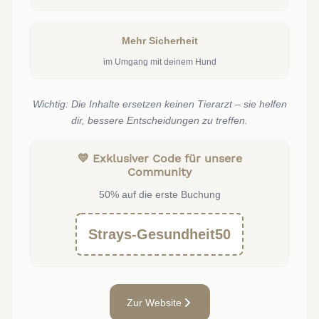
Mehr Sicherheit
im Umgang mit deinem Hund
Wichtig: Die Inhalte ersetzen keinen Tierarzt – sie helfen
dir, bessere Entscheidungen zu treffen.
💛 Exklusiver Code für unsere
Community
50% auf die erste Buchung
Strays-Gesundheit50
Zur Website