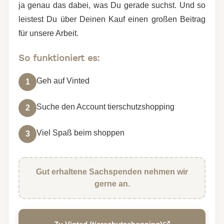
ja genau das dabei, was Du gerade suchst. Und so
leistest Du über Deinen Kauf einen großen Beitrag
für unsere Arbeit.
So funktioniert es:
Geh auf Vinted
1
Suche den Account tierschutzshopping
2
Viel Spaß beim shoppen
3
Gut erhaltene Sachspenden nehmen wir
gerne an.