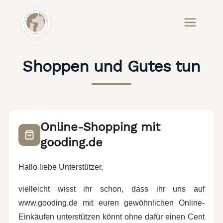
Shoppen und Gutes tun
Online-Shopping mit
gooding.de
Hallo liebe Unterstützer,
vielleicht wisst ihr schon, dass ihr uns auf
www.gooding.de mit euren gewöhnlichen Online-
Einkäufen unterstützen könnt ohne dafür einen Cent