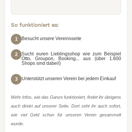
So funktioniert es:
Besucht unsere Vereinsseite
1
Sucht euren Lieblingsshop wie zum Beispiel
2
Otto, Groupon, Booking... aus (über 1.600
Shops sind dabei!)
Unterstützt unseren Verein bei jedem Einkauf
3
Mehr Infos, wie das Ganze funktioniert, findet ihr übrigens
auch direkt auf unserer Seite. Dort seht ihr auch sofort,
wie viel Geld schon für unseren Verein gesammelt
wurde.