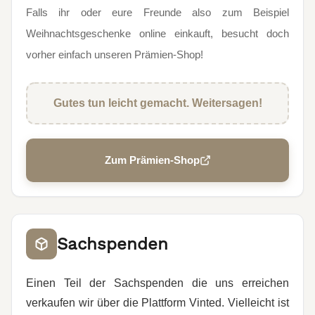
Falls ihr oder eure Freunde also zum Beispiel
Weihnachtsgeschenke online einkauft, besucht doch
vorher einfach unseren Prämien-Shop!
Gutes tun leicht gemacht. Weitersagen!
Zum Prämien-Shop
Sachspenden
Einen Teil der Sachspenden die uns erreichen
verkaufen wir über die Plattform Vinted. Vielleicht ist