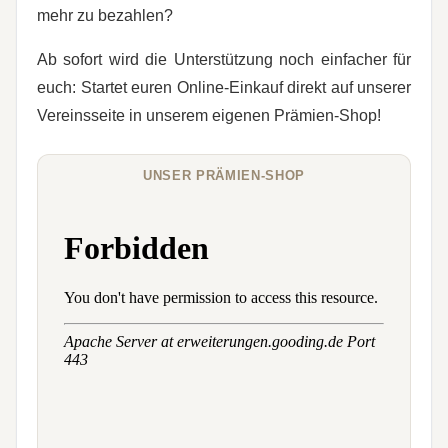
mehr zu bezahlen?
Ab sofort wird die Unterstützung noch einfacher für
euch: Startet euren Online-Einkauf direkt auf unserer
Vereinsseite in unserem eigenen Prämien-Shop!
UNSER PRÄMIEN-SHOP