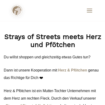
Strays of Streets meets Herz
und Pfötchen
Du willst shoppen und gleichzeitig etwas Gutes tun?
Dann ist unsere Kooperation mit
Herz & Pfötchen
genau
das Richtige für Dich ❤️
Herz & Pfötchen ist ein Mutter-Tochter Unternehmen mit
dem Herz am rechten Fleck. Durch den Verkauf unserer