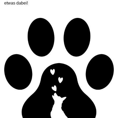
etwas dabei!