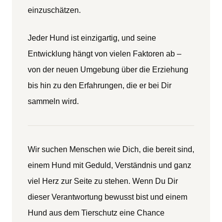
einzuschätzen.
Jeder Hund ist einzigartig, und seine
Entwicklung hängt von vielen Faktoren ab –
von der neuen Umgebung über die Erziehung
bis hin zu den Erfahrungen, die er bei Dir
sammeln wird.
Wir suchen Menschen wie Dich, die bereit sind,
einem Hund mit Geduld, Verständnis und ganz
viel Herz zur Seite zu stehen. Wenn Du Dir
dieser Verantwortung bewusst bist und einem
Hund aus dem Tierschutz eine Chance