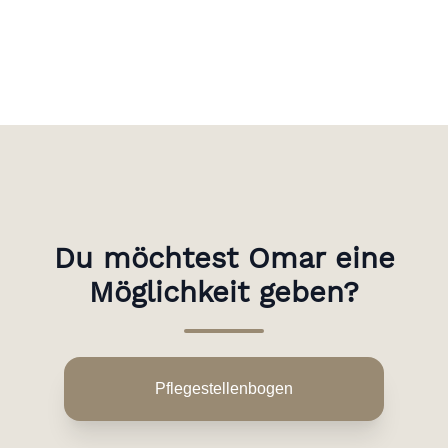
Du möchtest Omar eine
Möglichkeit geben?
Pflegestellenbogen