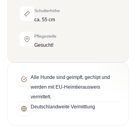
Schulterhöhe
ca. 55 cm
Pflegestelle
Gesucht!
Alle Hunde sind geimpft, gechipt und
werden mit EU-Heimtierausweis
vermittelt.
Deutschlandweite Vermittlung