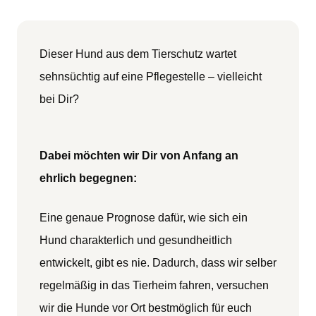
Dieser Hund aus dem Tierschutz wartet
sehnsüchtig auf eine Pflegestelle – vielleicht
bei Dir?
Dabei möchten wir Dir von Anfang an
ehrlich begegnen:
Eine genaue Prognose dafür, wie sich ein
Hund charakterlich und gesundheitlich
entwickelt, gibt es nie. Dadurch, dass wir selber
regelmäßig in das Tierheim fahren, versuchen
wir die Hunde vor Ort bestmöglich für euch