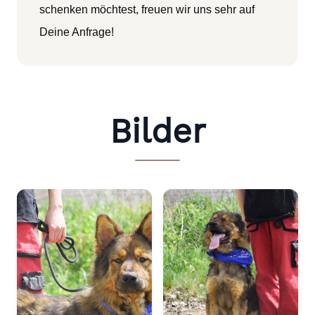
schenken möchtest, freuen wir uns sehr auf
Deine Anfrage!
Bilder