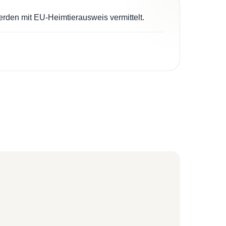
erden mit EU-Heimtierausweis vermittelt.