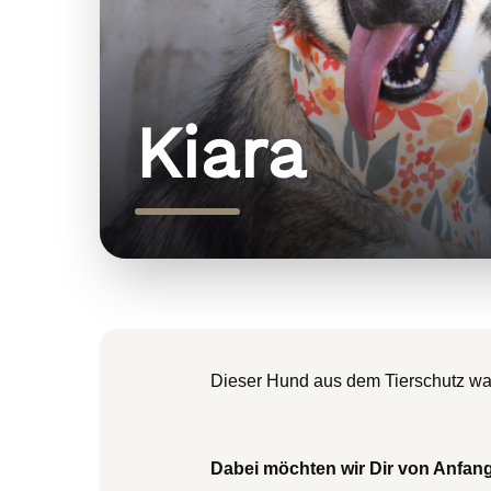
Kiara
Dieser Hund aus dem Tierschutz warte
Dabei möchten wir Dir von Anfang