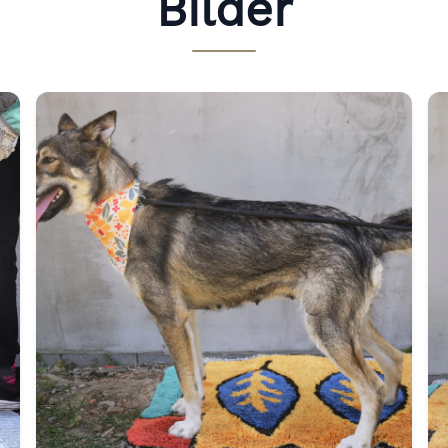
Bilder