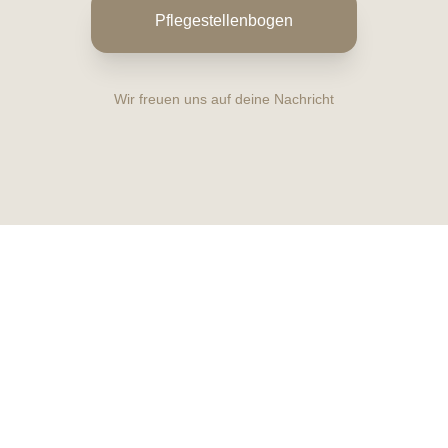
Pflegestellenbogen
Wir freuen uns auf deine Nachricht