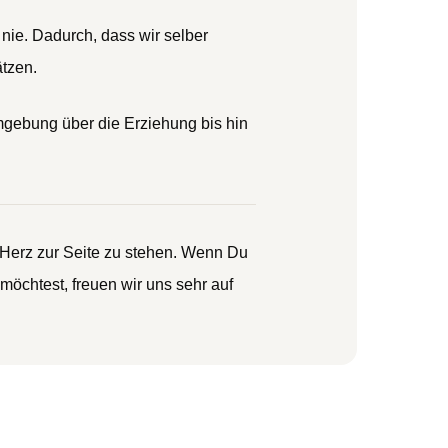
 nie. Dadurch, dass wir selber
ätzen.
mgebung über die Erziehung bis hin
 Herz zur Seite zu stehen. Wenn Du
öchtest, freuen wir uns sehr auf