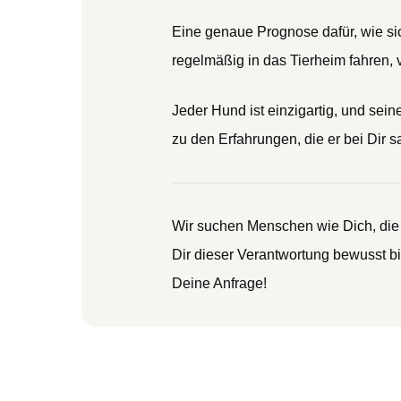
Eine genaue Prognose dafür, wie sic
regelmäßig in das Tierheim fahren, 
Jeder Hund ist einzigartig, und se
zu den Erfahrungen, die er bei Dir 
Wir suchen Menschen wie Dich, die 
Dir dieser Verantwortung bewusst b
Deine Anfrage!