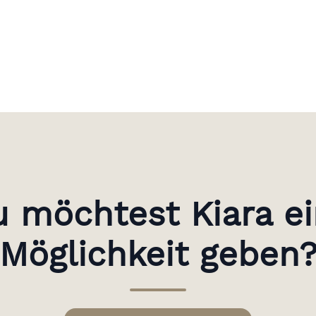
 möchtest Kiara e
Möglichkeit geben