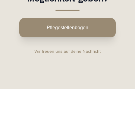
Pflegestellenbogen
Wir freuen uns auf deine Nachricht