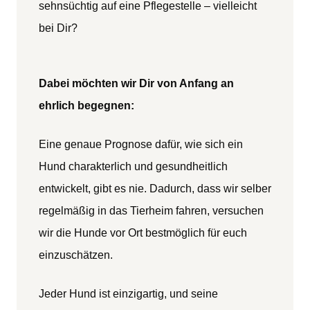
sehnsüchtig auf eine Pflegestelle – vielleicht
bei Dir?
Dabei möchten wir Dir von Anfang an
ehrlich begegnen:
Eine genaue Prognose dafür, wie sich ein
Hund charakterlich und gesundheitlich
entwickelt, gibt es nie. Dadurch, dass wir selber
regelmäßig in das Tierheim fahren, versuchen
wir die Hunde vor Ort bestmöglich für euch
einzuschätzen.
Jeder Hund ist einzigartig, und seine