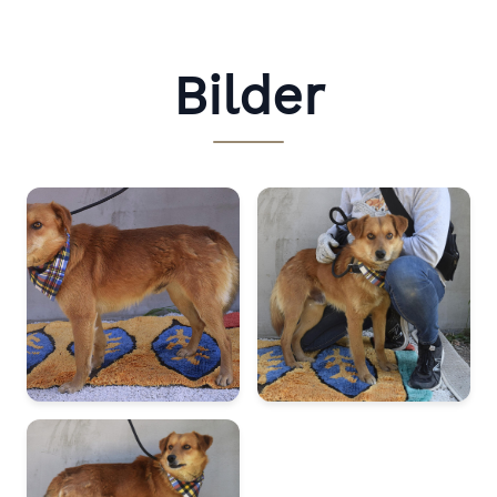
Bilder