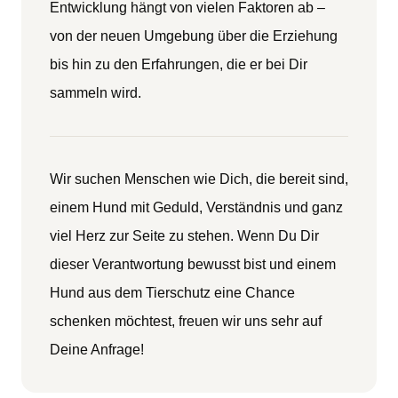
Entwicklung hängt von vielen Faktoren ab –
von der neuen Umgebung über die Erziehung
bis hin zu den Erfahrungen, die er bei Dir
sammeln wird.
Wir suchen Menschen wie Dich, die bereit sind,
einem Hund mit Geduld, Verständnis und ganz
viel Herz zur Seite zu stehen. Wenn Du Dir
dieser Verantwortung bewusst bist und einem
Hund aus dem Tierschutz eine Chance
schenken möchtest, freuen wir uns sehr auf
Deine Anfrage!