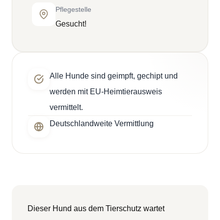
Pflegestelle
Gesucht!
Alle Hunde sind geimpft, gechipt und
werden mit EU-Heimtierausweis
vermittelt.
Deutschlandweite Vermittlung
Dieser Hund aus dem Tierschutz wartet