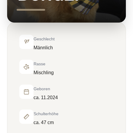
Geschlecht
Männlich
Rasse
Mischling
Geboren
ca. 11.2024
Schulterhöhe
ca. 47 cm