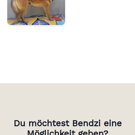
Du möchtest Bendzi eine
Möglichkeit geben?