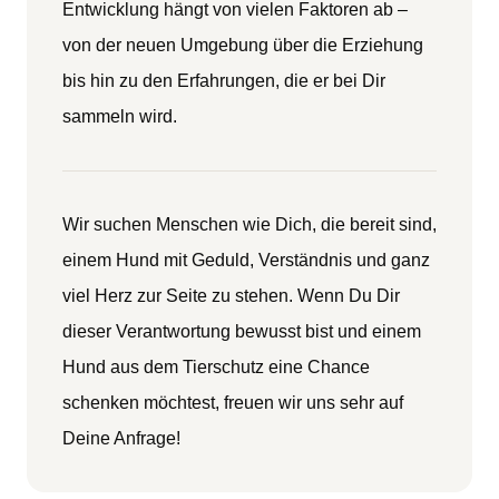
Entwicklung hängt von vielen Faktoren ab –
von der neuen Umgebung über die Erziehung
bis hin zu den Erfahrungen, die er bei Dir
sammeln wird.
Wir suchen Menschen wie Dich, die bereit sind,
einem Hund mit Geduld, Verständnis und ganz
viel Herz zur Seite zu stehen. Wenn Du Dir
dieser Verantwortung bewusst bist und einem
Hund aus dem Tierschutz eine Chance
schenken möchtest, freuen wir uns sehr auf
Deine Anfrage!