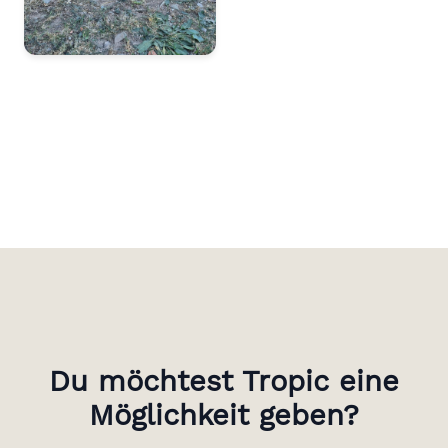
Du möchtest Tropic eine
Möglichkeit geben?