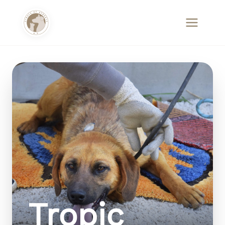
Tropic