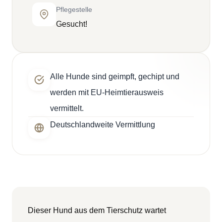
Pflegestelle
Gesucht!
Alle Hunde sind geimpft, gechipt und
werden mit EU-Heimtierausweis
vermittelt.
Deutschlandweite Vermittlung
Dieser Hund aus dem Tierschutz wartet