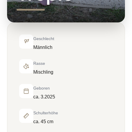
Geschlecht
Männlich
Rasse
Mischling
Geboren
ca. 3.2025
Schulterhöhe
ca. 45 cm