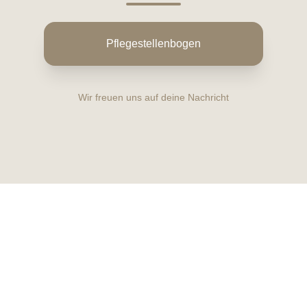
Pflegestellenbogen
Wir freuen uns auf deine Nachricht