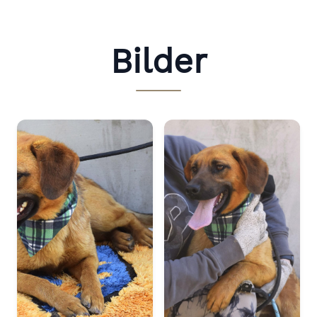
Bilder