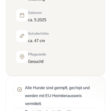
Geboren
ca. 5.2025
Schulterhöhe
ca. 47 cm
Pflegestelle
Gesucht!
Alle Hunde sind geimpft, gechipt und
werden mit EU-Heimtierausweis
vermittelt.