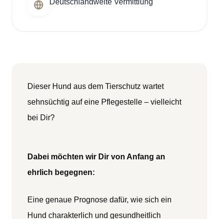
Deutschlandweite Vermittlung
Dieser Hund aus dem Tierschutz wartet
sehnsüchtig auf eine Pflegestelle – vielleicht
bei Dir?
Dabei möchten wir Dir von Anfang an
ehrlich begegnen:
Eine genaue Prognose dafür, wie sich ein
Hund charakterlich und gesundheitlich