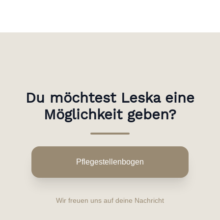
Du möchtest Leska eine
Möglichkeit geben?
Pflegestellenbogen
Wir freuen uns auf deine Nachricht