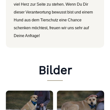
viel Herz zur Seite zu stehen. Wenn Du Dir
dieser Verantwortung bewusst bist und einem
Hund aus dem Tierschutz eine Chance
schenken möchtest, freuen wir uns sehr auf
Deine Anfrage!
Bilder