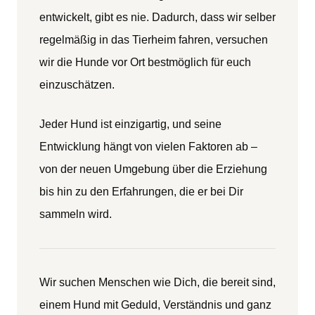
entwickelt, gibt es nie. Dadurch, dass wir selber
regelmäßig in das Tierheim fahren, versuchen
wir die Hunde vor Ort bestmöglich für euch
einzuschätzen.
Jeder Hund ist einzigartig, und seine
Entwicklung hängt von vielen Faktoren ab –
von der neuen Umgebung über die Erziehung
bis hin zu den Erfahrungen, die er bei Dir
sammeln wird.
Wir suchen Menschen wie Dich, die bereit sind,
einem Hund mit Geduld, Verständnis und ganz