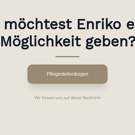
 möchtest Enriko e
Möglichkeit geben
Pflegestellenbogen
Wir freuen uns auf deine Nachricht