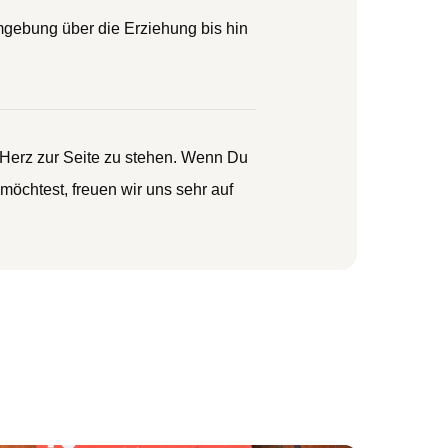
mgebung über die Erziehung bis hin
 Herz zur Seite zu stehen. Wenn Du
öchtest, freuen wir uns sehr auf