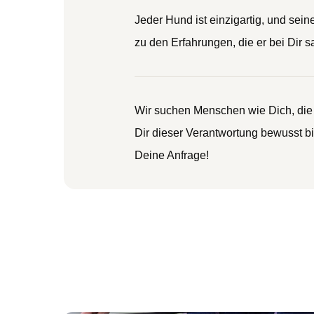
Jeder Hund ist einzigartig, und se
zu den Erfahrungen, die er bei Dir 
Wir suchen Menschen wie Dich, die 
Dir dieser Verantwortung bewusst b
Deine Anfrage!