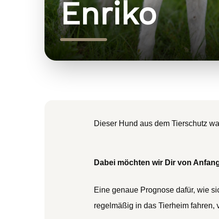
Enriko
Dieser Hund aus dem Tierschutz warte
Dabei möchten wir Dir von Anfang
Eine genaue Prognose dafür, wie sic
regelmäßig in das Tierheim fahren, 