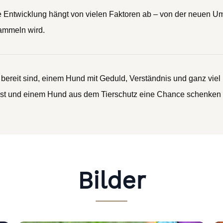
ine Entwicklung hängt von vielen Faktoren ab – von der neuen U
sammeln wird.
bereit sind, einem Hund mit Geduld, Verständnis und ganz viel
ist und einem Hund aus dem Tierschutz eine Chance schenken m
Bilder