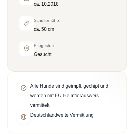
ca. 10.2018
Schulterhöhe
ca. 50 cm
Pflegestelle
Gesucht!
Alle Hunde sind geimpft, gechipt und
werden mit EU-Heimtierausweis
vermittelt.
Deutschlandweite Vermittlung