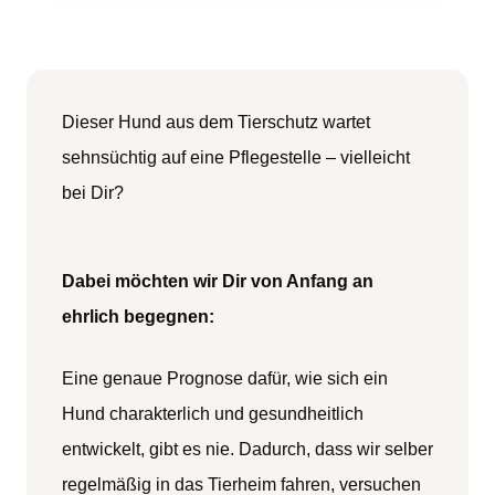
Dieser Hund aus dem Tierschutz wartet
sehnsüchtig auf eine Pflegestelle – vielleicht
bei Dir?
Dabei möchten wir Dir von Anfang an
ehrlich begegnen:
Eine genaue Prognose dafür, wie sich ein
Hund charakterlich und gesundheitlich
entwickelt, gibt es nie. Dadurch, dass wir selber
regelmäßig in das Tierheim fahren, versuchen