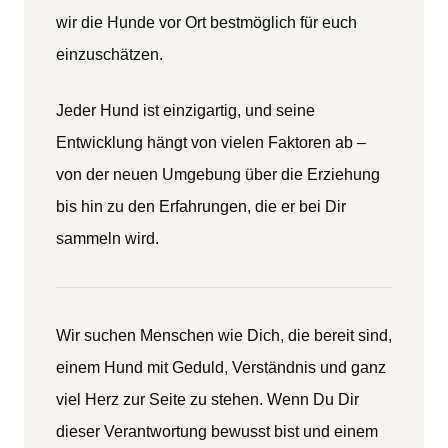
wir die Hunde vor Ort bestmöglich für euch
einzuschätzen.
Jeder Hund ist einzigartig, und seine
Entwicklung hängt von vielen Faktoren ab –
von der neuen Umgebung über die Erziehung
bis hin zu den Erfahrungen, die er bei Dir
sammeln wird.
Wir suchen Menschen wie Dich, die bereit sind,
einem Hund mit Geduld, Verständnis und ganz
viel Herz zur Seite zu stehen. Wenn Du Dir
dieser Verantwortung bewusst bist und einem