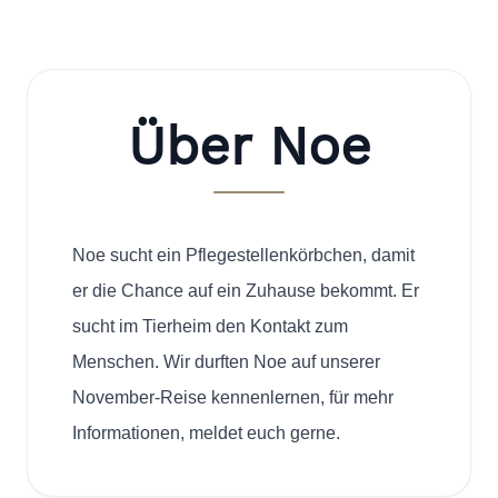
Über Noe
Noe sucht ein Pflegestellenkörbchen, damit
er die Chance auf ein Zuhause bekommt. Er
sucht im Tierheim den Kontakt zum
Menschen. Wir durften Noe auf unserer
November-Reise kennenlernen, für mehr
Informationen, meldet euch gerne.