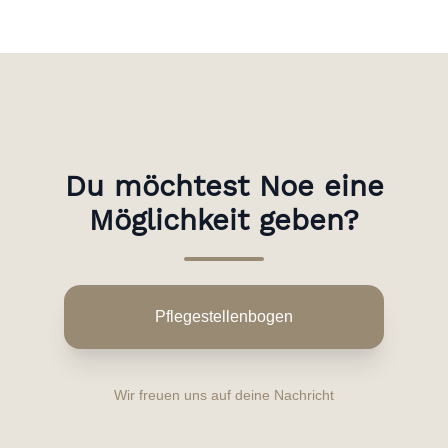
Du möchtest Noe eine
Möglichkeit geben?
Pflegestellenbogen
Wir freuen uns auf deine Nachricht