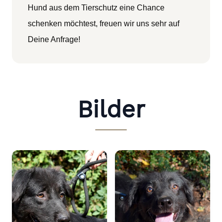
Hund aus dem Tierschutz eine Chance
schenken möchtest, freuen wir uns sehr auf
Deine Anfrage!
Bilder