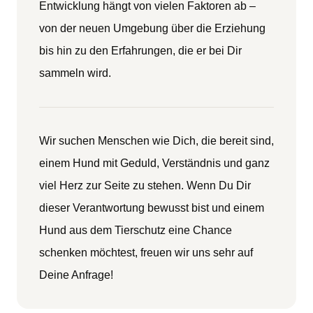
Entwicklung hängt von vielen Faktoren ab –
von der neuen Umgebung über die Erziehung
bis hin zu den Erfahrungen, die er bei Dir
sammeln wird.
Wir suchen Menschen wie Dich, die bereit sind,
einem Hund mit Geduld, Verständnis und ganz
viel Herz zur Seite zu stehen. Wenn Du Dir
dieser Verantwortung bewusst bist und einem
Hund aus dem Tierschutz eine Chance
schenken möchtest, freuen wir uns sehr auf
Deine Anfrage!