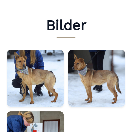
Bilder