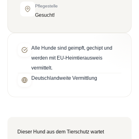
Pflegestelle
Gesucht!
Alle Hunde sind geimpft, gechipt und
werden mit EU-Heimtierausweis
vermittelt.
Deutschlandweite Vermittlung
Dieser Hund aus dem Tierschutz wartet