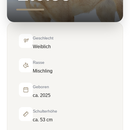
Geschlecht
Weiblich
Rasse
Mischling
Geboren
ca. 2025
Schulterhöhe
ca. 53 cm