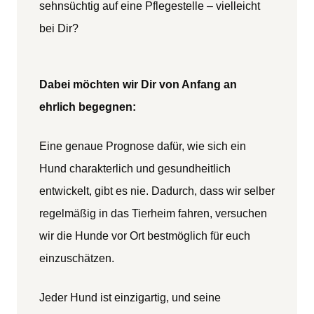
sehnsüchtig auf eine Pflegestelle – vielleicht
bei Dir?
Dabei möchten wir Dir von Anfang an
ehrlich begegnen:
Eine genaue Prognose dafür, wie sich ein
Hund charakterlich und gesundheitlich
entwickelt, gibt es nie. Dadurch, dass wir selber
regelmäßig in das Tierheim fahren, versuchen
wir die Hunde vor Ort bestmöglich für euch
einzuschätzen.
Jeder Hund ist einzigartig, und seine