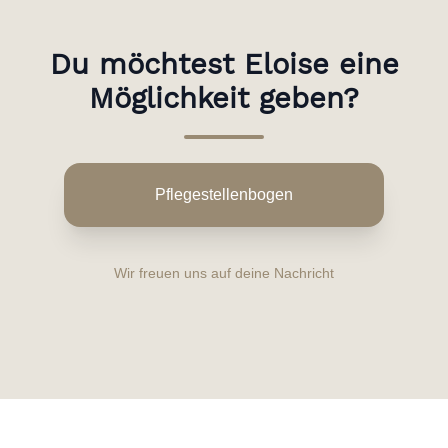
Du möchtest Eloise eine
Möglichkeit geben?
Pflegestellenbogen
Wir freuen uns auf deine Nachricht