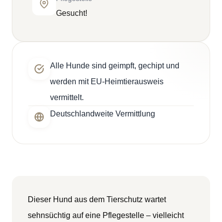
Gesucht!
Alle Hunde sind geimpft, gechipt und
werden mit EU-Heimtierausweis
vermittelt.
Deutschlandweite Vermittlung
Dieser Hund aus dem Tierschutz wartet
sehnsüchtig auf eine Pflegestelle – vielleicht