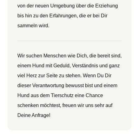
von der neuen Umgebung über die Erziehung
bis hin zu den Erfahrungen, die er bei Dir
sammeln wird.
Wir suchen Menschen wie Dich, die bereit sind,
einem Hund mit Geduld, Verständnis und ganz
viel Herz zur Seite zu stehen. Wenn Du Dir
dieser Verantwortung bewusst bist und einem
Hund aus dem Tierschutz eine Chance
schenken möchtest, freuen wir uns sehr auf
Deine Anfrage!