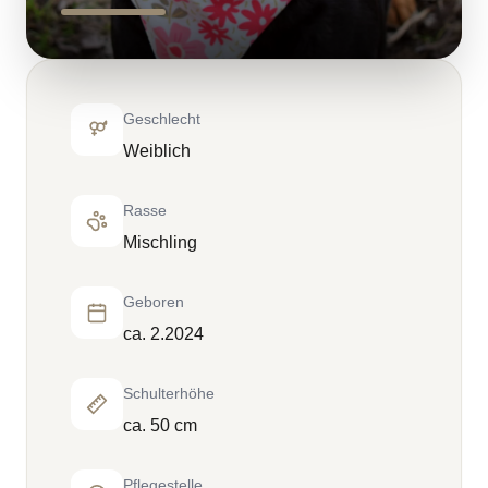
Geschlecht
Weiblich
Rasse
Mischling
Geboren
ca. 2.2024
Schulterhöhe
ca. 50 cm
Pflegestelle