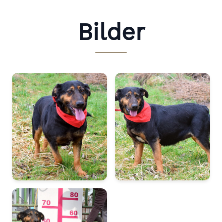
Bilder