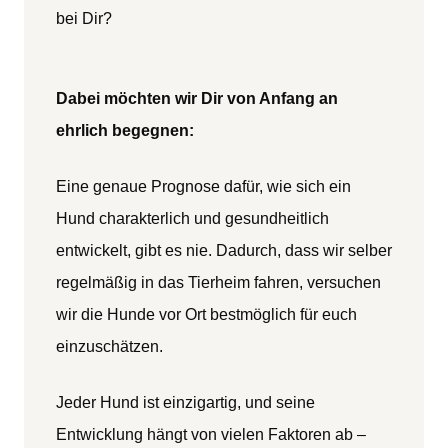
bei Dir?
Dabei möchten wir Dir von Anfang an
ehrlich begegnen:
Eine genaue Prognose dafür, wie sich ein
Hund charakterlich und gesundheitlich
entwickelt, gibt es nie. Dadurch, dass wir selber
regelmäßig in das Tierheim fahren, versuchen
wir die Hunde vor Ort bestmöglich für euch
einzuschätzen.
Jeder Hund ist einzigartig, und seine
Entwicklung hängt von vielen Faktoren ab –