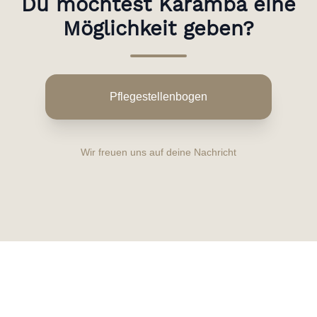
Du möchtest Karamba eine
Möglichkeit geben?
Pflegestellenbogen
Wir freuen uns auf deine Nachricht