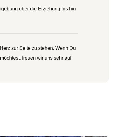
mgebung über die Erziehung bis hin
 Herz zur Seite zu stehen. Wenn Du
öchtest, freuen wir uns sehr auf