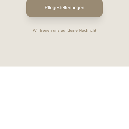
Pflegestellenbogen
Wir freuen uns auf deine Nachricht