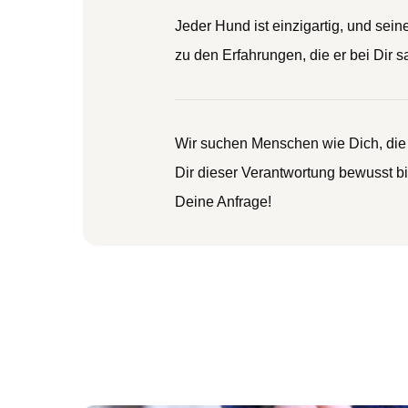
Jeder Hund ist einzigartig, und se
zu den Erfahrungen, die er bei Dir 
Wir suchen Menschen wie Dich, die 
Dir dieser Verantwortung bewusst b
Deine Anfrage!