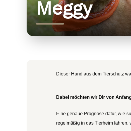
Meggy
Dieser Hund aus dem Tierschutz warte
Dabei möchten wir Dir von Anfang
Eine genaue Prognose dafür, wie sic
regelmäßig in das Tierheim fahren, 