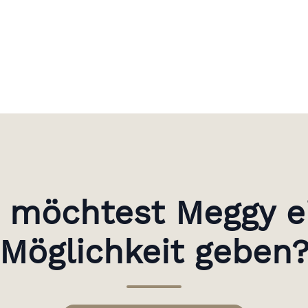
 möchtest Meggy e
Möglichkeit geben