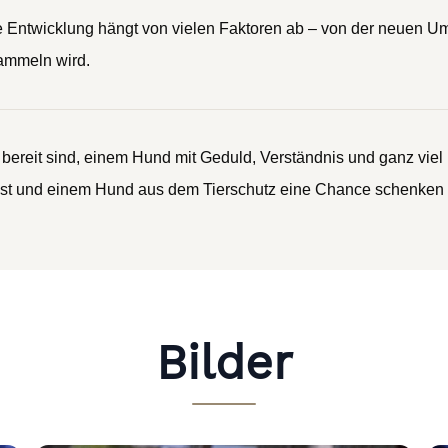
ine Entwicklung hängt von vielen Faktoren ab – von der neuen U
sammeln wird.
bereit sind, einem Hund mit Geduld, Verständnis und ganz viel
ist und einem Hund aus dem Tierschutz eine Chance schenken m
Bilder