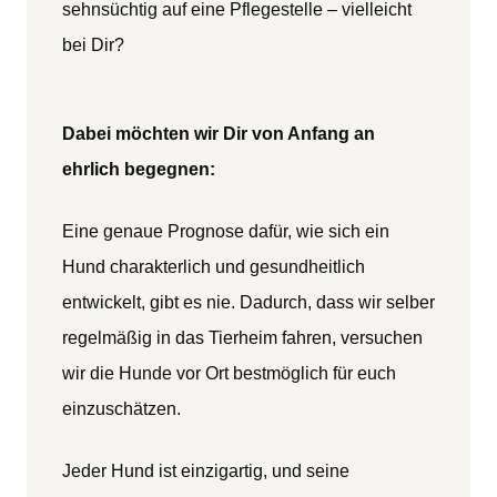
sehnsüchtig auf eine Pflegestelle – vielleicht
bei Dir?
Dabei möchten wir Dir von Anfang an
ehrlich begegnen:
Eine genaue Prognose dafür, wie sich ein
Hund charakterlich und gesundheitlich
entwickelt, gibt es nie. Dadurch, dass wir selber
regelmäßig in das Tierheim fahren, versuchen
wir die Hunde vor Ort bestmöglich für euch
einzuschätzen.
Jeder Hund ist einzigartig, und seine