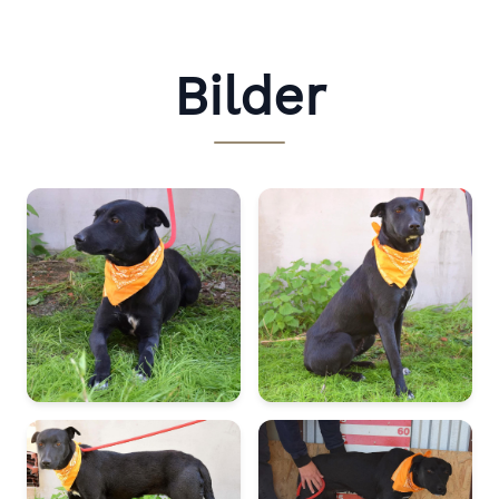
Bilder