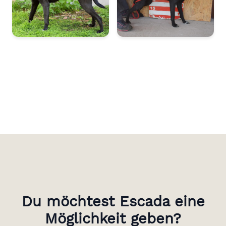
Du möchtest Escada eine
Möglichkeit geben?