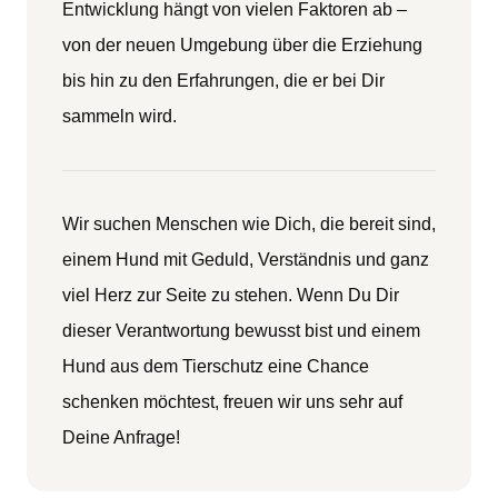
Entwicklung hängt von vielen Faktoren ab –
von der neuen Umgebung über die Erziehung
bis hin zu den Erfahrungen, die er bei Dir
sammeln wird.
Wir suchen Menschen wie Dich, die bereit sind,
einem Hund mit Geduld, Verständnis und ganz
viel Herz zur Seite zu stehen. Wenn Du Dir
dieser Verantwortung bewusst bist und einem
Hund aus dem Tierschutz eine Chance
schenken möchtest, freuen wir uns sehr auf
Deine Anfrage!