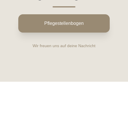
Pflegestellenbogen
Wir freuen uns auf deine Nachricht