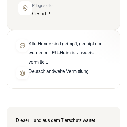
Pflegestelle
Gesucht!
Alle Hunde sind geimpft, gechipt und
werden mit EU-Heimtierausweis
vermittelt.
Deutschlandweite Vermittlung
Dieser Hund aus dem Tierschutz wartet