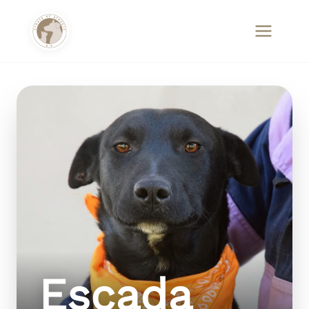
Escada