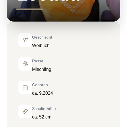
Geschlecht
Weiblich
Rasse
Mischling
Geboren
ca. 9.2024
Schulterhöhe
ca. 52 cm