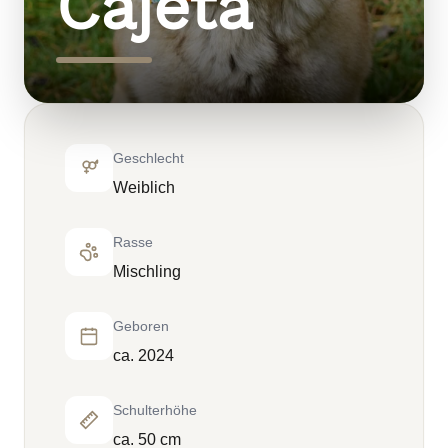
Cajeta
Geschlecht
Weiblich
Rasse
Mischling
Geboren
ca. 2024
Schulterhöhe
ca. 50 cm