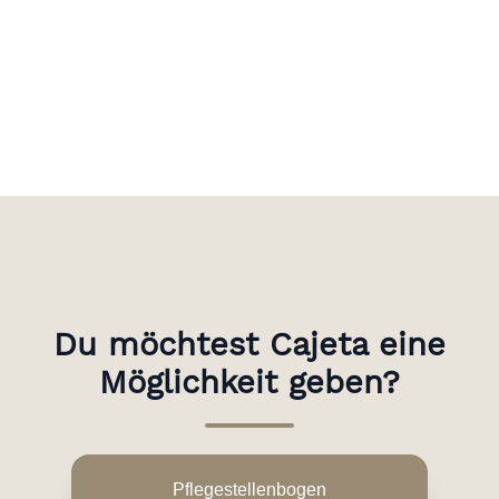
Du möchtest Cajeta eine
Möglichkeit geben?
Pflegestellenbogen