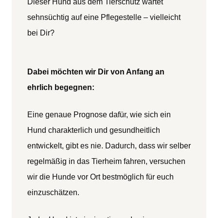
Dieser Hund aus dem Tierschutz wartet
sehnsüchtig auf eine Pflegestelle – vielleicht
bei Dir?
Dabei möchten wir Dir von Anfang an
ehrlich begegnen:
Eine genaue Prognose dafür, wie sich ein
Hund charakterlich und gesundheitlich
entwickelt, gibt es nie. Dadurch, dass wir selber
regelmäßig in das Tierheim fahren, versuchen
wir die Hunde vor Ort bestmöglich für euch
einzuschätzen.