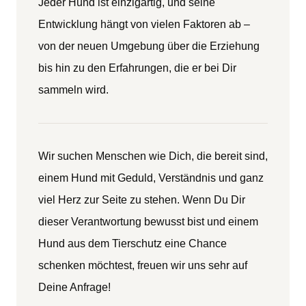
Jeder Hund ist einzigartig, und seine
Entwicklung hängt von vielen Faktoren ab –
von der neuen Umgebung über die Erziehung
bis hin zu den Erfahrungen, die er bei Dir
sammeln wird.
Wir suchen Menschen wie Dich, die bereit sind,
einem Hund mit Geduld, Verständnis und ganz
viel Herz zur Seite zu stehen. Wenn Du Dir
dieser Verantwortung bewusst bist und einem
Hund aus dem Tierschutz eine Chance
schenken möchtest, freuen wir uns sehr auf
Deine Anfrage!