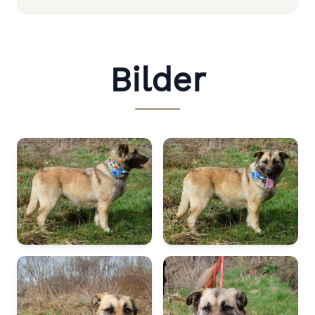
Bilder