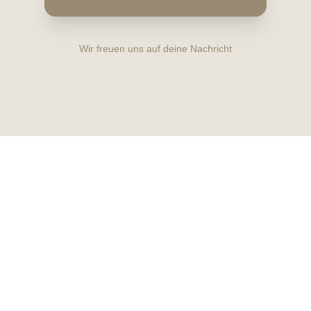
Wir freuen uns auf deine Nachricht