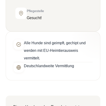
Pflegestelle
Gesucht!
Alle Hunde sind geimpft, gechipt und
werden mit EU-Heimtierausweis
vermittelt.
Deutschlandweite Vermittlung