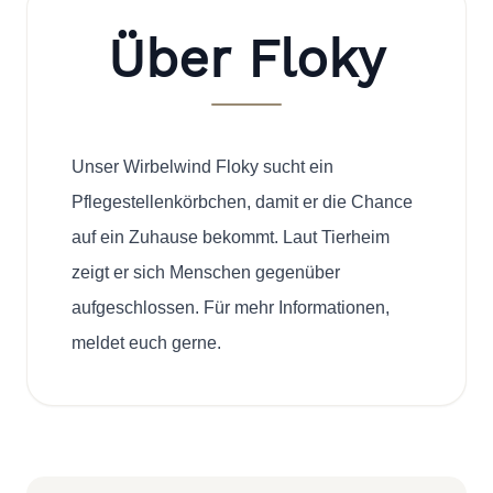
Über Floky
Unser Wirbelwind Floky sucht ein
Pflegestellenkörbchen, damit er die Chance
auf ein Zuhause bekommt. Laut Tierheim
zeigt er sich Menschen gegenüber
aufgeschlossen. Für mehr Informationen,
meldet euch gerne.