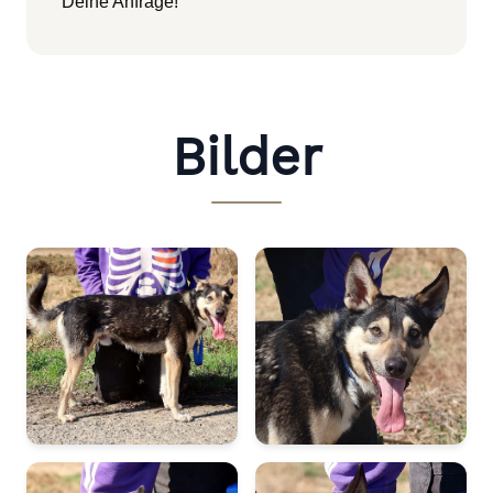
Deine Anfrage!
Bilder