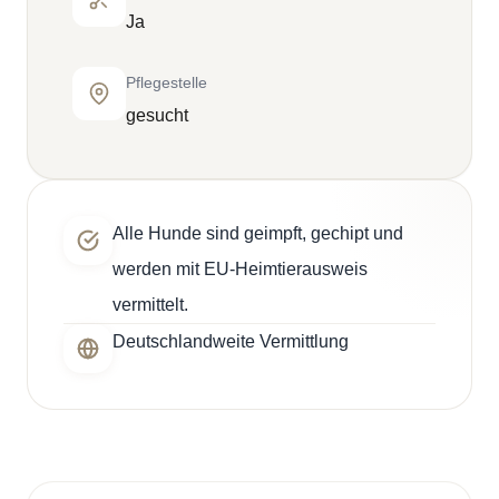
Ja
Pflegestelle
gesucht
Alle Hunde sind geimpft, gechipt und
werden mit EU-Heimtierausweis
vermittelt.
Deutschlandweite Vermittlung