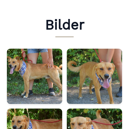
Bilder