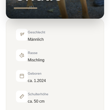
Geschlecht
Männlich
Rasse
Mischling
Geboren
ca. 1.2024
Schulterhöhe
ca. 50 cm