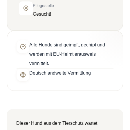
Pflegestelle
Gesucht!
Alle Hunde sind geimpft, gechipt und
werden mit EU-Heimtierausweis
vermittelt.
Deutschlandweite Vermittlung
Dieser Hund aus dem Tierschutz wartet