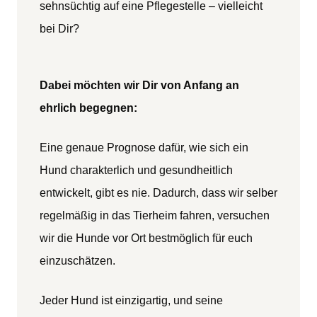
sehnsüchtig auf eine Pflegestelle – vielleicht
bei Dir?
Dabei möchten wir Dir von Anfang an
ehrlich begegnen:
Eine genaue Prognose dafür, wie sich ein
Hund charakterlich und gesundheitlich
entwickelt, gibt es nie. Dadurch, dass wir selber
regelmäßig in das Tierheim fahren, versuchen
wir die Hunde vor Ort bestmöglich für euch
einzuschätzen.
Jeder Hund ist einzigartig, und seine