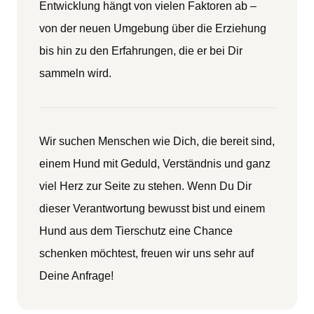
Entwicklung hängt von vielen Faktoren ab –
von der neuen Umgebung über die Erziehung
bis hin zu den Erfahrungen, die er bei Dir
sammeln wird.
Wir suchen Menschen wie Dich, die bereit sind,
einem Hund mit Geduld, Verständnis und ganz
viel Herz zur Seite zu stehen. Wenn Du Dir
dieser Verantwortung bewusst bist und einem
Hund aus dem Tierschutz eine Chance
schenken möchtest, freuen wir uns sehr auf
Deine Anfrage!