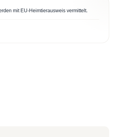
erden mit EU-Heimtierausweis vermittelt.