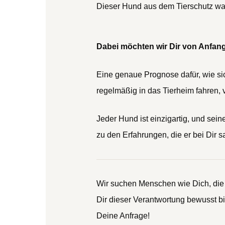
Dieser Hund aus dem Tierschutz warte
Dabei möchten wir Dir von Anfang
Eine genaue Prognose dafür, wie sic
regelmäßig in das Tierheim fahren, 
Jeder Hund ist einzigartig, und se
zu den Erfahrungen, die er bei Dir 
Wir suchen Menschen wie Dich, die 
Dir dieser Verantwortung bewusst b
Deine Anfrage!