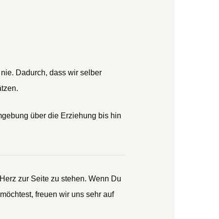
 nie. Dadurch, dass wir selber
ätzen.
mgebung über die Erziehung bis hin
 Herz zur Seite zu stehen. Wenn Du
öchtest, freuen wir uns sehr auf