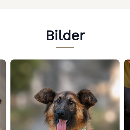
Bilder