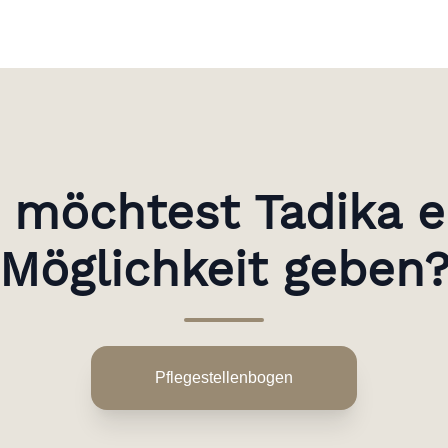
 möchtest Tadika e
Möglichkeit geben
Pflegestellenbogen