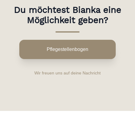
Du möchtest Bianka eine
Möglichkeit geben?
Pflegestellenbogen
Wir freuen uns auf deine Nachricht