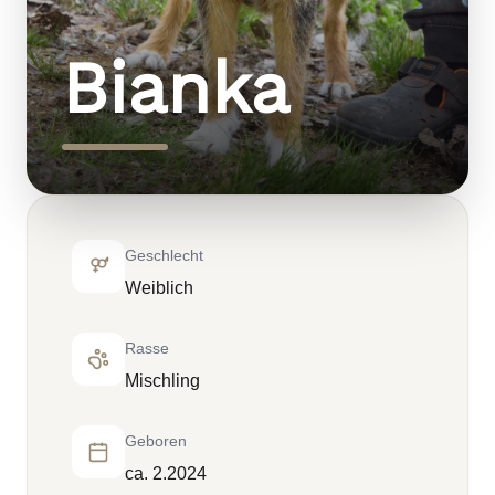
Bianka
Geschlecht
Weiblich
Rasse
Mischling
Geboren
ca. 2.2024