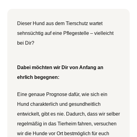
Dieser Hund aus dem Tierschutz wartet
sehnsüchtig auf eine Pflegestelle – vielleicht
bei Dir?
Dabei möchten wir Dir von Anfang an
ehrlich begegnen:
Eine genaue Prognose dafür, wie sich ein
Hund charakterlich und gesundheitlich
entwickelt, gibt es nie. Dadurch, dass wir selber
regelmäßig in das Tierheim fahren, versuchen
wir die Hunde vor Ort bestmöglich für euch