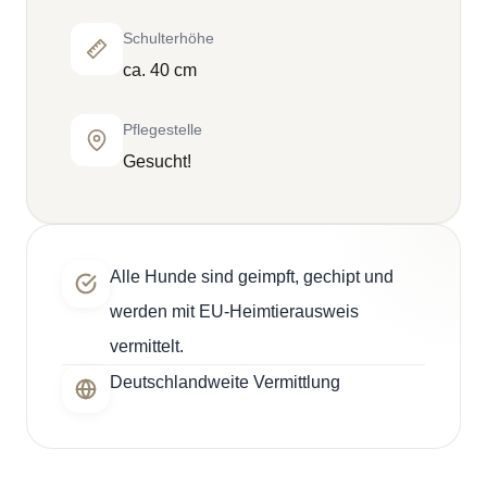
Schulterhöhe
ca. 40 cm
Pflegestelle
Gesucht!
Alle Hunde sind geimpft, gechipt und
werden mit EU-Heimtierausweis
vermittelt.
Deutschlandweite Vermittlung