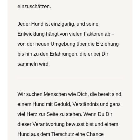
einzuschätzen.
Jeder Hund ist einzigartig, und seine
Entwicklung hängt von vielen Faktoren ab –
von der neuen Umgebung über die Erziehung
bis hin zu den Erfahrungen, die er bei Dir
sammeln wird.
Wir suchen Menschen wie Dich, die bereit sind,
einem Hund mit Geduld, Verständnis und ganz
viel Herz zur Seite zu stehen. Wenn Du Dir
dieser Verantwortung bewusst bist und einem
Hund aus dem Tierschutz eine Chance