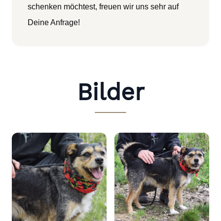
schenken möchtest, freuen wir uns sehr auf
Deine Anfrage!
Bilder