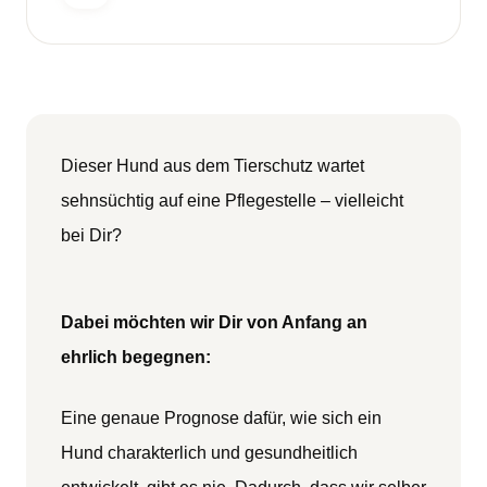
Dieser Hund aus dem Tierschutz wartet
sehnsüchtig auf eine Pflegestelle – vielleicht
bei Dir?
Dabei möchten wir Dir von Anfang an
ehrlich begegnen:
Eine genaue Prognose dafür, wie sich ein
Hund charakterlich und gesundheitlich