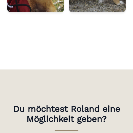
Du möchtest Roland eine
Möglichkeit geben?