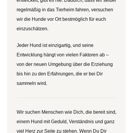
entwickelt, gibt es nie. Dadurch, dass wir selber
regelmäßig in das Tierheim fahren, versuchen
wir die Hunde vor Ort bestmöglich für euch
einzuschätzen.
Jeder Hund ist einzigartig, und seine
Entwicklung hängt von vielen Faktoren ab –
von der neuen Umgebung über die Erziehung
bis hin zu den Erfahrungen, die er bei Dir
sammeln wird.
Wir suchen Menschen wie Dich, die bereit sind,
einem Hund mit Geduld, Verständnis und ganz
viel Herz zur Seite zu stehen. Wenn Du Dir