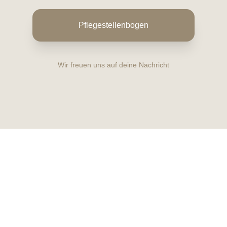
Pflegestellenbogen
Wir freuen uns auf deine Nachricht