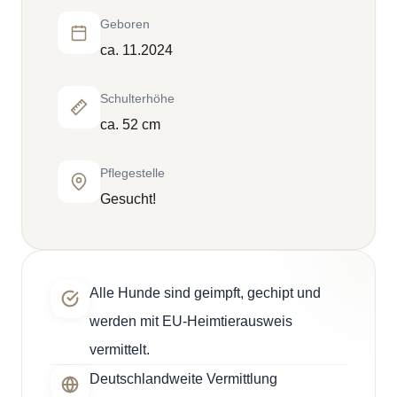
Geboren
ca. 11.2024
Schulterhöhe
ca. 52 cm
Pflegestelle
Gesucht!
Alle Hunde sind geimpft, gechipt und
werden mit EU-Heimtierausweis
vermittelt.
Deutschlandweite Vermittlung