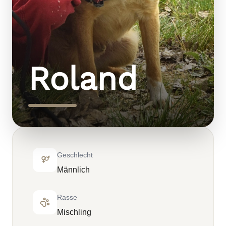
Roland
Geschlecht
Männlich
Rasse
Mischling