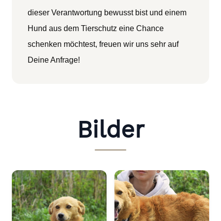
dieser Verantwortung bewusst bist und einem
Hund aus dem Tierschutz eine Chance
schenken möchtest, freuen wir uns sehr auf
Deine Anfrage!
Bilder