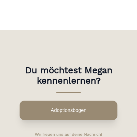
Du möchtest Megan
kennenlernen?
Adoptionsbogen
Wir freuen uns auf deine Nachricht