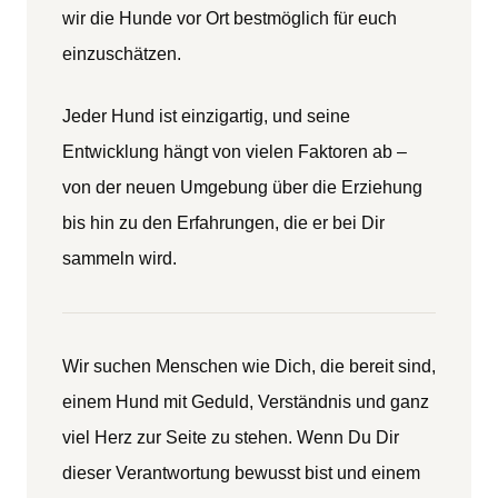
wir die Hunde vor Ort bestmöglich für euch
einzuschätzen.
Jeder Hund ist einzigartig, und seine
Entwicklung hängt von vielen Faktoren ab –
von der neuen Umgebung über die Erziehung
bis hin zu den Erfahrungen, die er bei Dir
sammeln wird.
Wir suchen Menschen wie Dich, die bereit sind,
einem Hund mit Geduld, Verständnis und ganz
viel Herz zur Seite zu stehen. Wenn Du Dir
dieser Verantwortung bewusst bist und einem