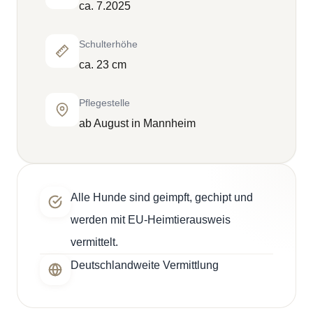
ca. 7.2025
Schulterhöhe
ca. 23 cm
Pflegestelle
ab August in Mannheim
Alle Hunde sind geimpft, gechipt und
werden mit EU-Heimtierausweis
vermittelt.
Deutschlandweite Vermittlung