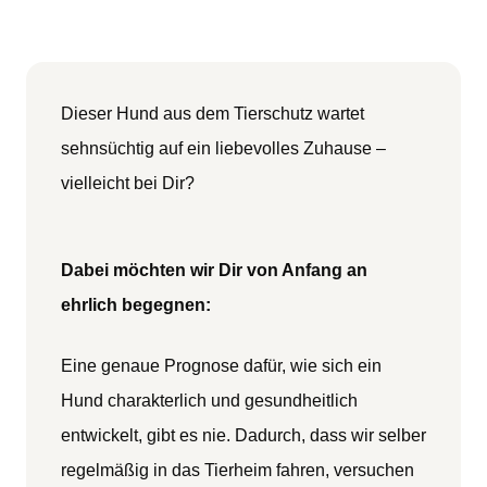
Dieser Hund aus dem Tierschutz wartet
sehnsüchtig auf ein liebevolles Zuhause –
vielleicht bei Dir?
Dabei möchten wir Dir von Anfang an
ehrlich begegnen:
Eine genaue Prognose dafür, wie sich ein
Hund charakterlich und gesundheitlich
entwickelt, gibt es nie. Dadurch, dass wir selber
regelmäßig in das Tierheim fahren, versuchen