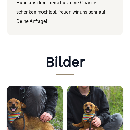
Hund aus dem Tierschutz eine Chance
schenken möchtest, freuen wir uns sehr auf
Deine Anfrage!
Bilder