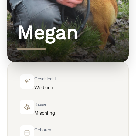
Megan
Geschlecht
Weiblich
Rasse
Mischling
Geboren