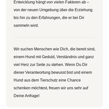
Entwicklung hängt von vielen Faktoren ab –
von der neuen Umgebung über die Erziehung
bis hin zu den Erfahrungen, die er bei Dir
sammeln wird.
Wir suchen Menschen wie Dich, die bereit sind,
einem Hund mit Geduld, Verständnis und ganz
viel Herz zur Seite zu stehen. Wenn Du Dir
dieser Verantwortung bewusst bist und einem
Hund aus dem Tierschutz eine Chance
schenken möchtest, freuen wir uns sehr auf
Deine Anfrage!