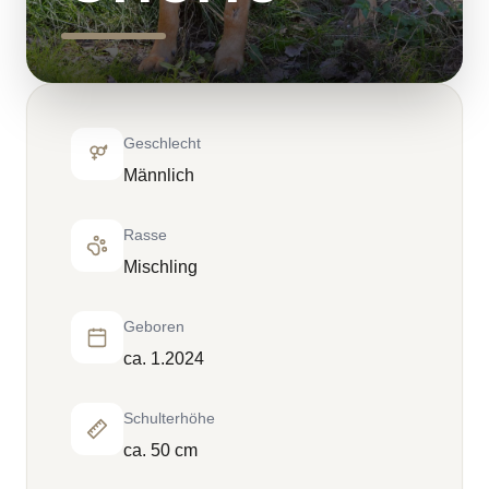
Geschlecht
Männlich
Rasse
Mischling
Geboren
ca. 1.2024
Schulterhöhe
ca. 50 cm