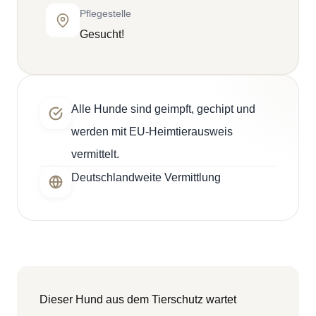
Pflegestelle
Gesucht!
Alle Hunde sind geimpft, gechipt und
werden mit EU-Heimtierausweis
vermittelt.
Deutschlandweite Vermittlung
Dieser Hund aus dem Tierschutz wartet