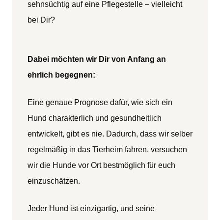
sehnsüchtig auf eine Pflegestelle – vielleicht
bei Dir?
Dabei möchten wir Dir von Anfang an
ehrlich begegnen:
Eine genaue Prognose dafür, wie sich ein
Hund charakterlich und gesundheitlich
entwickelt, gibt es nie. Dadurch, dass wir selber
regelmäßig in das Tierheim fahren, versuchen
wir die Hunde vor Ort bestmöglich für euch
einzuschätzen.
Jeder Hund ist einzigartig, und seine