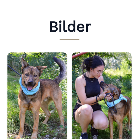
Bilder