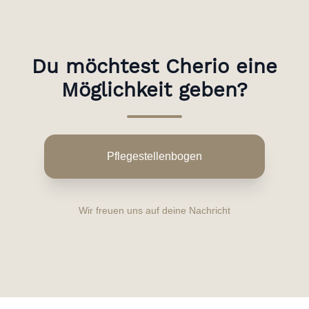
Du möchtest Cherio eine
Möglichkeit geben?
Pflegestellenbogen
Wir freuen uns auf deine Nachricht