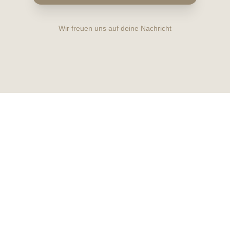
Wir freuen uns auf deine Nachricht