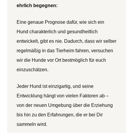
ehrlich begegnen:
Eine genaue Prognose dafür, wie sich ein
Hund charakterlich und gesundheitlich
entwickelt, gibt es nie. Dadurch, dass wir selber
regelmäßig in das Tierheim fahren, versuchen
wir die Hunde vor Ort bestmöglich für euch
einzuschätzen.
Jeder Hund ist einzigartig, und seine
Entwicklung hängt von vielen Faktoren ab –
von der neuen Umgebung über die Erziehung
bis hin zu den Erfahrungen, die er bei Dir
sammeln wird.