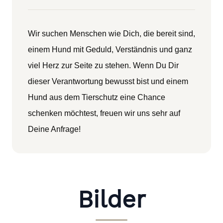
Wir suchen Menschen wie Dich, die bereit sind,
einem Hund mit Geduld, Verständnis und ganz
viel Herz zur Seite zu stehen. Wenn Du Dir
dieser Verantwortung bewusst bist und einem
Hund aus dem Tierschutz eine Chance
schenken möchtest, freuen wir uns sehr auf
Deine Anfrage!
Bilder