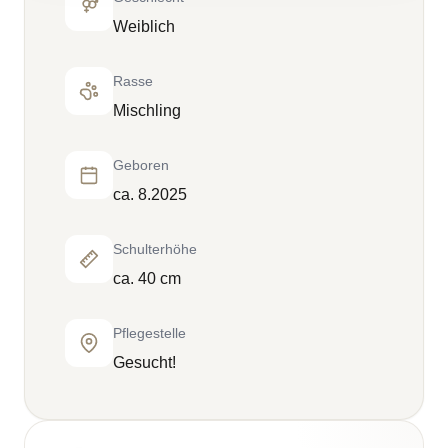
Weiblich
Rasse
Mischling
Geboren
ca. 8.2025
Schulterhöhe
ca. 40 cm
Pflegestelle
Gesucht!