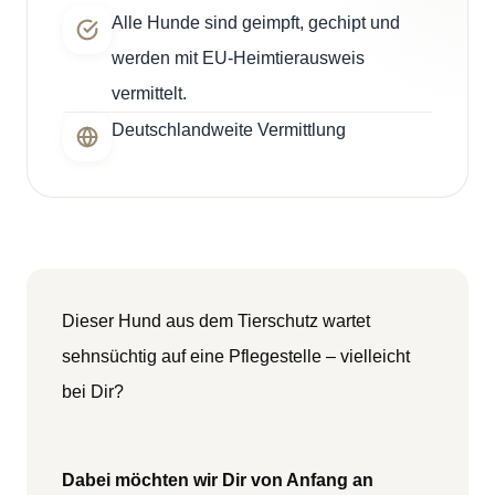
Alle Hunde sind geimpft, gechipt und
werden mit EU-Heimtierausweis
vermittelt.
Deutschlandweite Vermittlung
Dieser Hund aus dem Tierschutz wartet
sehnsüchtig auf eine Pflegestelle – vielleicht
bei Dir?
Dabei möchten wir Dir von Anfang an