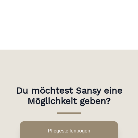
Du möchtest Sansy eine
Möglichkeit geben?
Pflegestellenbogen