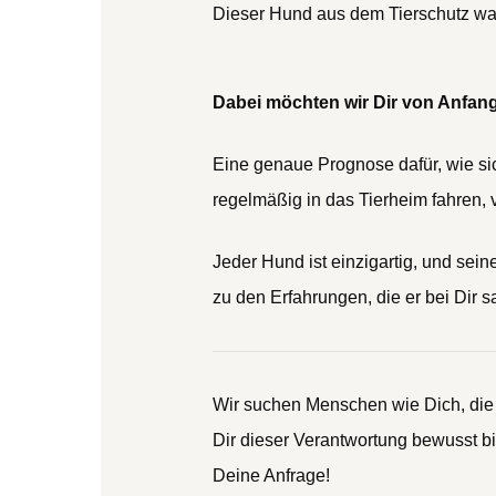
Dieser Hund aus dem Tierschutz warte
Dabei möchten wir Dir von Anfang
Eine genaue Prognose dafür, wie sic
regelmäßig in das Tierheim fahren, 
Jeder Hund ist einzigartig, und se
zu den Erfahrungen, die er bei Dir 
Wir suchen Menschen wie Dich, die 
Dir dieser Verantwortung bewusst b
Deine Anfrage!