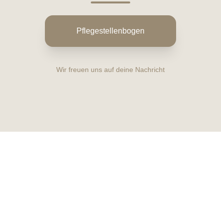
Pflegestellenbogen
Wir freuen uns auf deine Nachricht