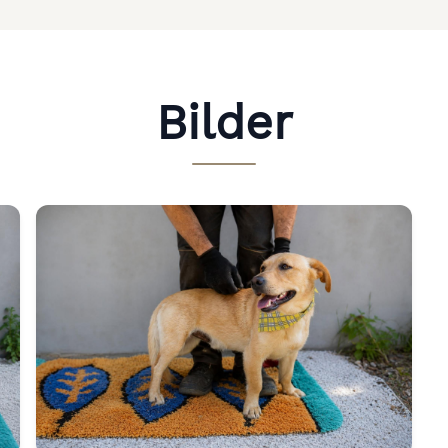
Bilder