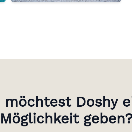
 möchtest Doshy e
Möglichkeit geben