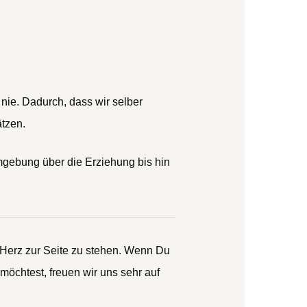
 nie. Dadurch, dass wir selber
ätzen.
mgebung über die Erziehung bis hin
 Herz zur Seite zu stehen. Wenn Du
öchtest, freuen wir uns sehr auf